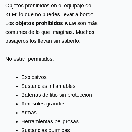
Objetos prohibidos en el equipaje de
KLM: lo que no puedes llevar a bordo
Los
objetos prohibidos KLM
son más
comunes de lo que imaginas. Muchos
pasajeros los llevan sin saberlo.
No están permitidos:
Explosivos
Sustancias inflamables
Baterías de litio sin protección
Aerosoles grandes
Armas
Herramientas peligrosas
Sustancias químicas