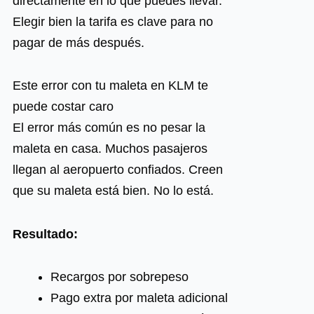
directamente en lo que puedes llevar.
Elegir bien la tarifa es clave para no
pagar de más después.
Este error con tu maleta en KLM te
puede costar caro
El error más común es no pesar la
maleta en casa. Muchos pasajeros
llegan al aeropuerto confiados. Creen
que su maleta está bien. No lo está.
Resultado:
Recargos por sobrepeso
Pago extra por maleta adicional