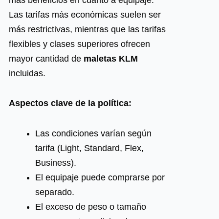
Las tarifas más económicas suelen ser
más restrictivas, mientras que las tarifas
flexibles y clases superiores ofrecen
mayor cantidad de
maletas KLM
incluidas.
Aspectos clave de la política:
Las condiciones varían según
tarifa (Light, Standard, Flex,
Business).
El equipaje puede comprarse por
separado.
El exceso de peso o tamaño