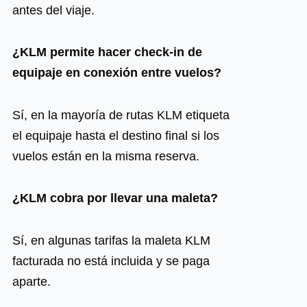
antes del viaje.
¿KLM permite hacer check-in de
equipaje en conexión entre vuelos?
Sí, en la mayoría de rutas KLM etiqueta
el equipaje hasta el destino final si los
vuelos están en la misma reserva.
¿KLM cobra por llevar una maleta?
Sí, en algunas tarifas la maleta KLM
facturada no está incluida y se paga
aparte.