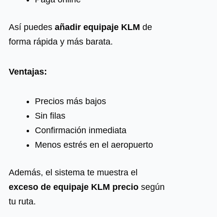
Así puedes
añadir equipaje KLM
de
forma rápida y más barata.
Ventajas:
Precios más bajos
Sin filas
Confirmación inmediata
Menos estrés en el aeropuerto
Además, el sistema te muestra el
exceso de equipaje KLM precio
según
tu ruta.