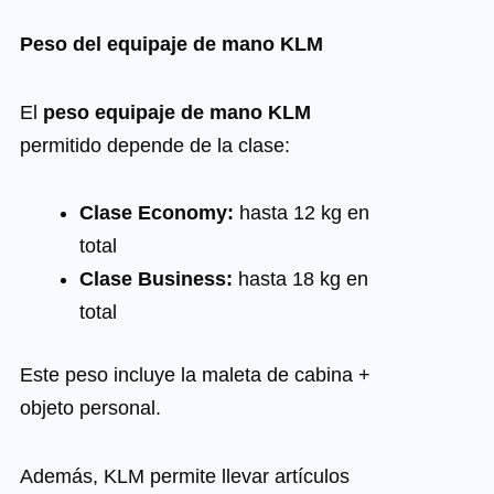
Peso del equipaje de mano KLM
El
peso equipaje de mano KLM
permitido depende de la clase:
Clase Economy:
hasta 12 kg en
total
Clase Business:
hasta 18 kg en
total
Este peso incluye la maleta de cabina +
objeto personal.
Además, KLM permite llevar artículos