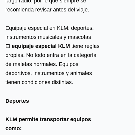
largo radio, por lo que siempre se
recomienda revisar antes del viaje.
Equipaje especial en KLM: deportes,
instrumentos musicales y mascotas
El
equipaje especial KLM
tiene reglas
propias. No todo entra en la categoría
de maletas normales. Equipos
deportivos, instrumentos y animales
tienen condiciones distintas.
Deportes
KLM permite transportar equipos
como: