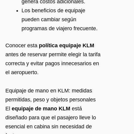
genera costos adicionales.
Los beneficios de equipaje
pueden cambiar según
programas de viajero frecuente.
Conocer esta
política equipaje KLM
antes de reservar permite elegir la tarifa
correcta y evitar pagos innecesarios en
el aeropuerto.
Equipaje de mano en KLM: medidas
permitidas, peso y objetos personales
El
equipaje de mano KLM
está
diseñado para que el pasajero lleve lo
esencial en cabina sin necesidad de