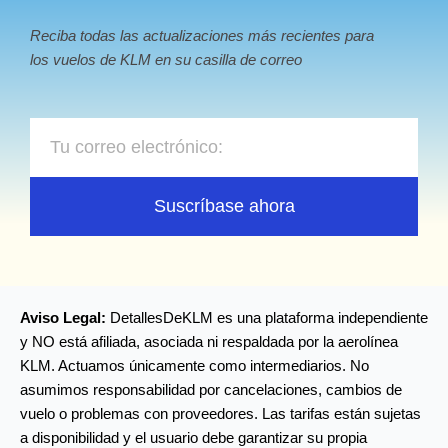
Reciba todas las actualizaciones más recientes para
los vuelos de KLM en su casilla de correo
Email
Suscríbase ahora
Aviso Legal:
DetallesDeKLM es una plataforma independiente
y NO está afiliada, asociada ni respaldada por la aerolínea
KLM. Actuamos únicamente como intermediarios. No
asumimos responsabilidad por cancelaciones, cambios de
vuelo o problemas con proveedores. Las tarifas están sujetas
a disponibilidad y el usuario debe garantizar su propia