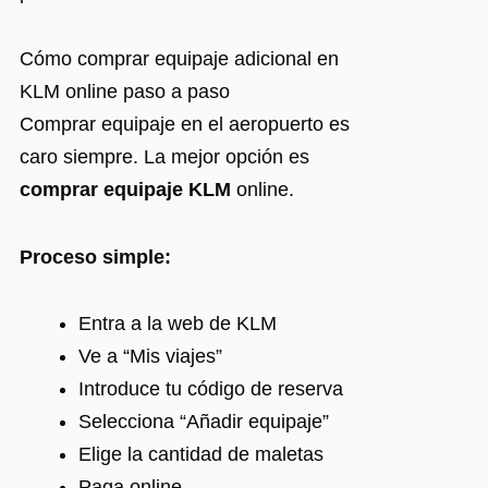
Cómo comprar equipaje adicional en
KLM online paso a paso
Comprar equipaje en el aeropuerto es
caro siempre. La mejor opción es
comprar equipaje KLM
online.
Proceso simple:
Entra a la web de KLM
Ve a “Mis viajes”
Introduce tu código de reserva
Selecciona “Añadir equipaje”
Elige la cantidad de maletas
Paga online