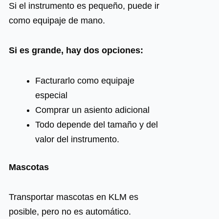
Si el instrumento es pequeño, puede ir
como equipaje de mano.
Si es grande, hay dos opciones:
Facturarlo como equipaje
especial
Comprar un asiento adicional
Todo depende del tamaño y del
valor del instrumento.
Mascotas
Transportar mascotas en KLM es
posible, pero no es automático.