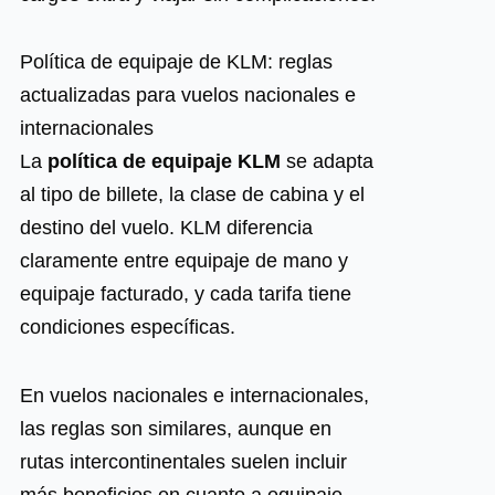
Política de equipaje de KLM: reglas
actualizadas para vuelos nacionales e
internacionales
La
política de equipaje KLM
se adapta
al tipo de billete, la clase de cabina y el
destino del vuelo. KLM diferencia
claramente entre equipaje de mano y
equipaje facturado, y cada tarifa tiene
condiciones específicas.
En vuelos nacionales e internacionales,
las reglas son similares, aunque en
rutas intercontinentales suelen incluir
más beneficios en cuanto a equipaje.