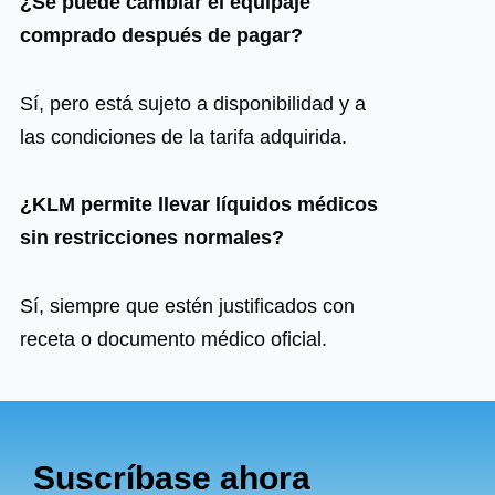
¿Se puede cambiar el equipaje
comprado después de pagar?
Sí, pero está sujeto a disponibilidad y a
las condiciones de la tarifa adquirida.
¿KLM permite llevar líquidos médicos
sin restricciones normales?
Sí, siempre que estén justificados con
receta o documento médico oficial.
Suscríbase ahora