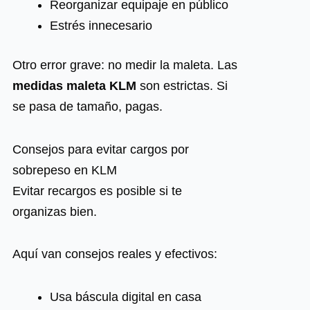
Reorganizar equipaje en público
Estrés innecesario
Otro error grave: no medir la maleta. Las
medidas maleta KLM
son estrictas. Si
se pasa de tamaño, pagas.
Consejos para evitar cargos por
sobrepeso en KLM
Evitar recargos es posible si te
organizas bien.
Aquí van consejos reales y efectivos:
Usa báscula digital en casa