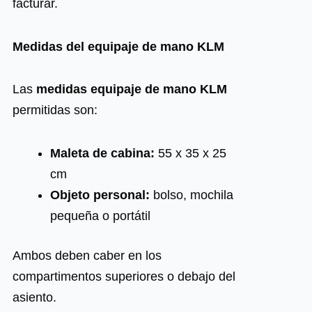
facturar.
Medidas del equipaje de mano KLM
Las
medidas equipaje de mano KLM
permitidas son:
Maleta de cabina:
55 x 35 x 25
cm
Objeto personal:
bolso, mochila
pequeña o portátil
Ambos deben caber en los
compartimentos superiores o debajo del
asiento.