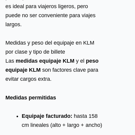
es ideal para viajeros ligeros, pero
puede no ser conveniente para viajes
largos.
Medidas y peso del equipaje en KLM
por clase y tipo de billete
Las
medidas equipaje KLM
y el
peso
equipaje KLM
son factores clave para
evitar cargos extra.
Medidas permitidas
Equipaje facturado:
hasta 158
cm lineales (alto + largo + ancho)