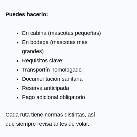
Puedes hacerlo:
En cabina (mascotas pequeñas)
En bodega (mascotas más
grandes)
Requisitos clave:
Transportín homologado
Documentación sanitaria
Reserva anticipada
Pago adicional obligatorio
Cada ruta tiene normas distintas, así
que siempre revisa antes de volar.