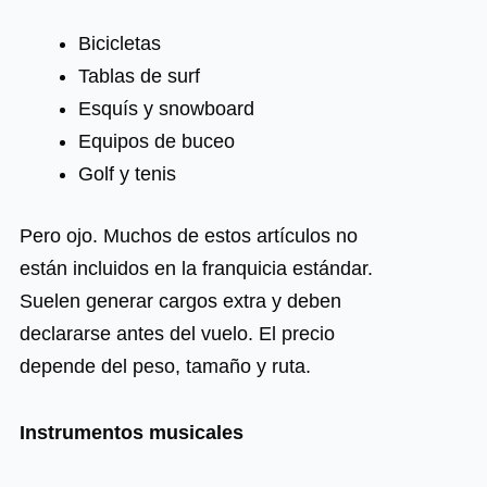
Bicicletas
Tablas de surf
Esquís y snowboard
Equipos de buceo
Golf y tenis
Pero ojo. Muchos de estos artículos no
están incluidos en la franquicia estándar.
Suelen generar cargos extra y deben
declararse antes del vuelo. El precio
depende del peso, tamaño y ruta.
Instrumentos musicales