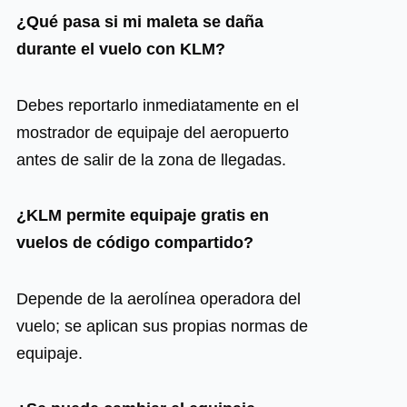
¿Qué pasa si mi maleta se daña
durante el vuelo con KLM?
Debes reportarlo inmediatamente en el
mostrador de equipaje del aeropuerto
antes de salir de la zona de llegadas.
¿KLM permite equipaje gratis en
vuelos de código compartido?
Depende de la aerolínea operadora del
vuelo; se aplican sus propias normas de
equipaje.