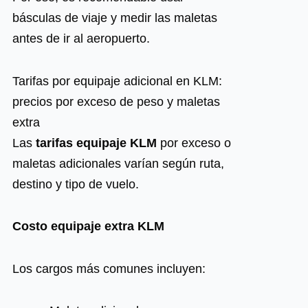
básculas de viaje y medir las maletas
antes de ir al aeropuerto.
Tarifas por equipaje adicional en KLM:
precios por exceso de peso y maletas
extra
Las
tarifas equipaje KLM
por exceso o
maletas adicionales varían según ruta,
destino y tipo de vuelo.
Costo equipaje extra KLM
Los cargos más comunes incluyen: