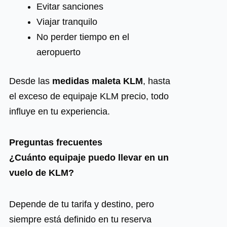
Evitar sanciones
Viajar tranquilo
No perder tiempo en el
aeropuerto
Desde las
medidas maleta KLM
, hasta
el exceso de equipaje KLM precio, todo
influye en tu experiencia.
Preguntas frecuentes
¿Cuánto equipaje puedo llevar en un
vuelo de KLM?
Depende de tu tarifa y destino, pero
siempre está definido en tu reserva