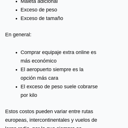
Maleta adicional
Exceso de peso
Exceso de tamaño
En general:
Comprar equipaje extra online es
más económico
El aeropuerto siempre es la
opción más cara
El exceso de peso suele cobrarse
por kilo
Estos costos pueden variar entre rutas
europeas, intercontinentales y vuelos de