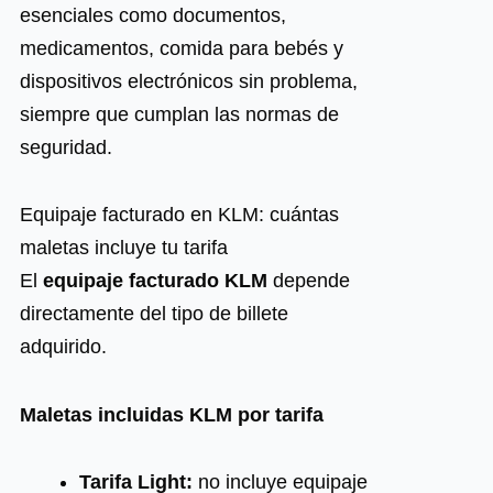
esenciales como documentos,
medicamentos, comida para bebés y
dispositivos electrónicos sin problema,
siempre que cumplan las normas de
seguridad.
Equipaje facturado en KLM: cuántas
maletas incluye tu tarifa
El
equipaje facturado KLM
depende
directamente del tipo de billete
adquirido.
Maletas incluidas KLM por tarifa
Tarifa Light:
no incluye equipaje