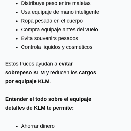
Distribuye peso entre maletas
Usa equipaje de mano inteligente
Ropa pesada en el cuerpo
Compra equipaje antes del vuelo
Evita souvenirs pesados
Controla líquidos y cosméticos
Estos trucos ayudan a
evitar
sobrepeso KLM
y reducen los
cargos
por equipaje KLM
.
Entender el todo sobre el equipaje
detalles de KLM te permite:
Ahorrar dinero