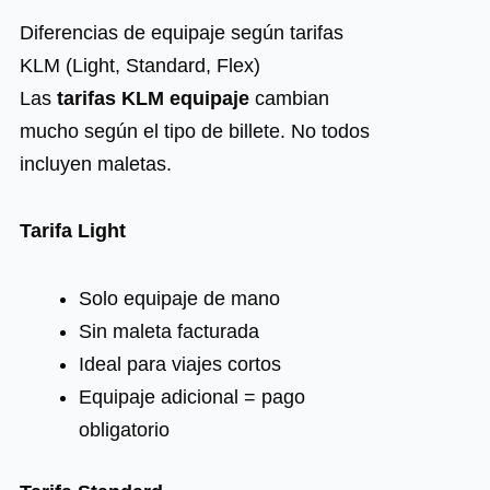
Diferencias de equipaje según tarifas
KLM (Light, Standard, Flex)
Las
tarifas KLM equipaje
cambian
mucho según el tipo de billete. No todos
incluyen maletas.
Tarifa Light
Solo equipaje de mano
Sin maleta facturada
Ideal para viajes cortos
Equipaje adicional = pago
obligatorio