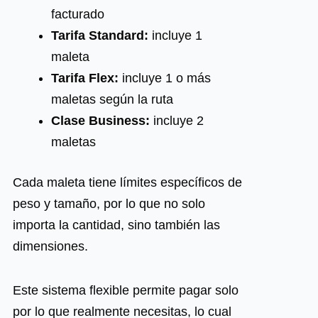
facturado
Tarifa Standard:
incluye 1
maleta
Tarifa Flex:
incluye 1 o más
maletas según la ruta
Clase Business:
incluye 2
maletas
Cada maleta tiene límites específicos de
peso y tamaño, por lo que no solo
importa la cantidad, sino también las
dimensiones.
Este sistema flexible permite pagar solo
por lo que realmente necesitas, lo cual