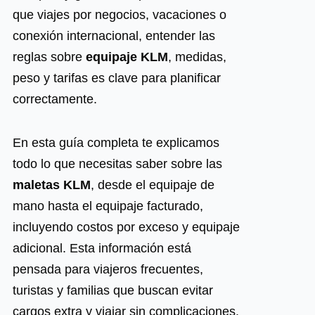
que viajes por negocios, vacaciones o
conexión internacional, entender las
reglas sobre
equipaje KLM
, medidas,
peso y tarifas es clave para planificar
correctamente.
En esta guía completa te explicamos
todo lo que necesitas saber sobre las
maletas KLM
, desde el equipaje de
mano hasta el equipaje facturado,
incluyendo costos por exceso y equipaje
adicional. Esta información está
pensada para viajeros frecuentes,
turistas y familias que buscan evitar
cargos extra y viajar sin complicaciones.