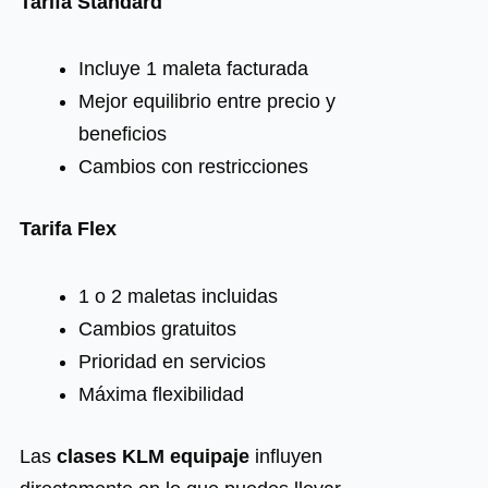
Tarifa Standard
Incluye 1 maleta facturada
Mejor equilibrio entre precio y
beneficios
Cambios con restricciones
Tarifa Flex
1 o 2 maletas incluidas
Cambios gratuitos
Prioridad en servicios
Máxima flexibilidad
Las
clases
KLM equipaje
influyen