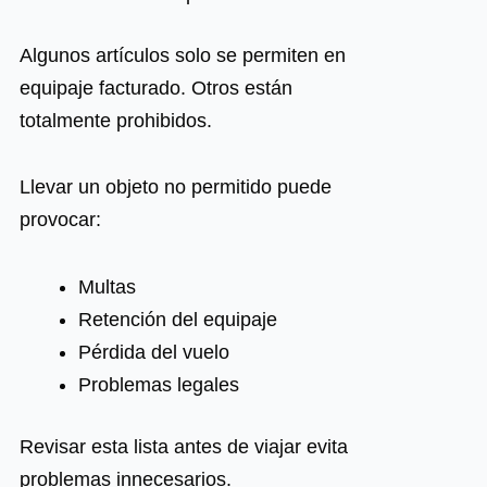
Algunos artículos solo se permiten en
equipaje facturado. Otros están
totalmente prohibidos.
Llevar un objeto no permitido puede
provocar:
Multas
Retención del equipaje
Pérdida del vuelo
Problemas legales
Revisar esta lista antes de viajar evita
problemas innecesarios.