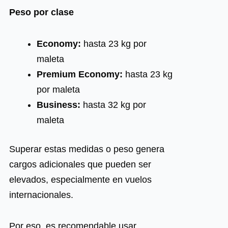
Peso por clase
Economy:
hasta 23 kg por
maleta
Premium Economy:
hasta 23 kg
por maleta
Business:
hasta 32 kg por
maleta
Superar estas medidas o peso genera
cargos adicionales que pueden ser
elevados, especialmente en vuelos
internacionales.
Por eso, es recomendable usar